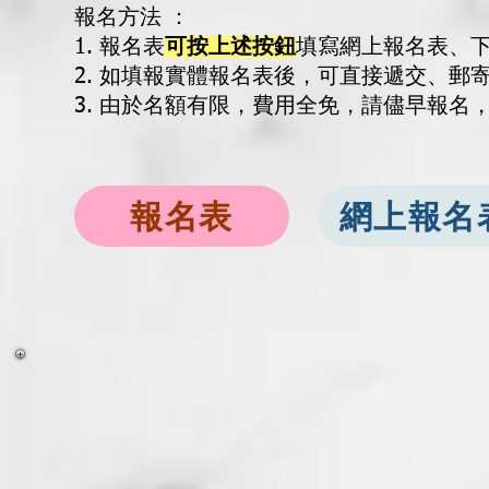
報名方法 ：
1. 報名表
可按上述按鈕
填寫網上報名表、
2. 如填報實體報名表後，可直接遞交、郵
3. 由於名額有限，費用全免，請儘早報名
報名表
網上報名