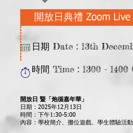
開放日典禮 Zoom Live B
日期 Date : 13th December
時間 Time : 1300 - 1400 
開放日 暨「炮循嘉年華」
日期：2025年12月13日
時間：下午1:30-5:00
​內容：學校簡介、攤位遊戲、學生體驗活