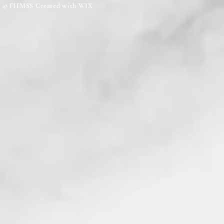
© FHMSS Created with WIX