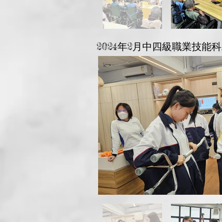
2024年2月中四級職業技能