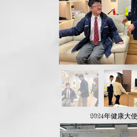
2024年健康大