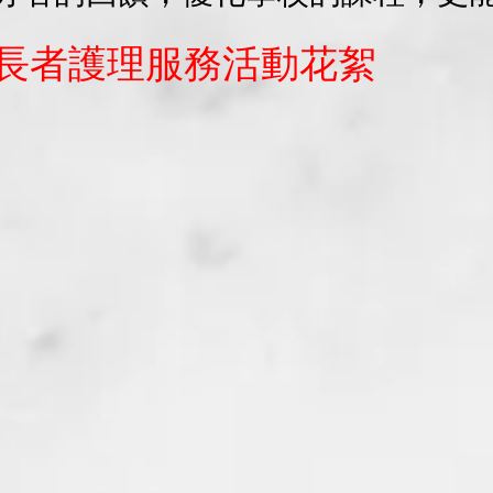
長者護理服務活動花絮