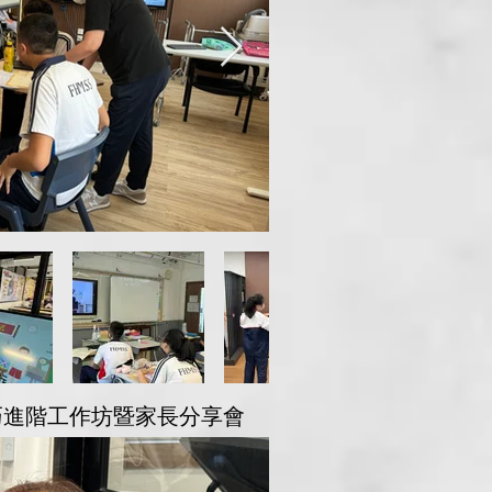
技巧進階工作坊暨家長分享會