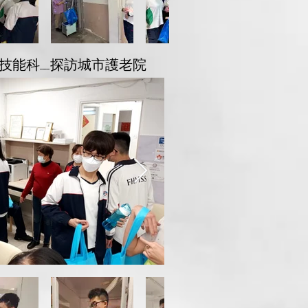
級職業技能科_探訪城市護老院