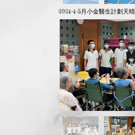
2024-4-5月小金醫生計劃