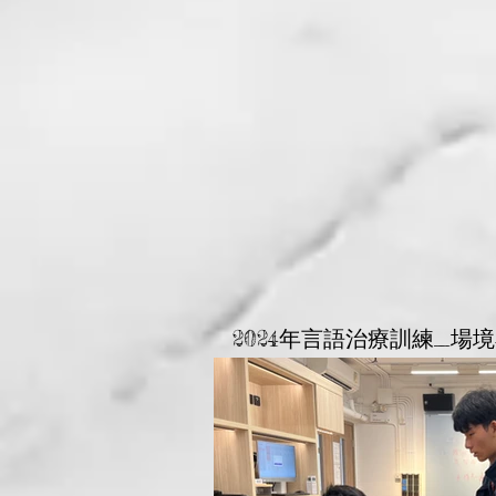
2024年言語治療訓練_場