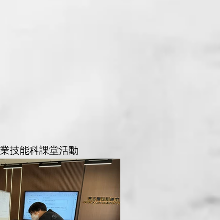
級職業技能科課堂活動