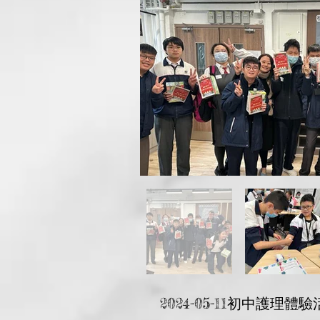
2024-05-11初中護理